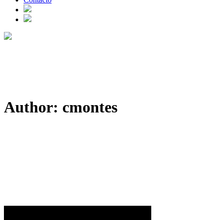
Author: cmontes