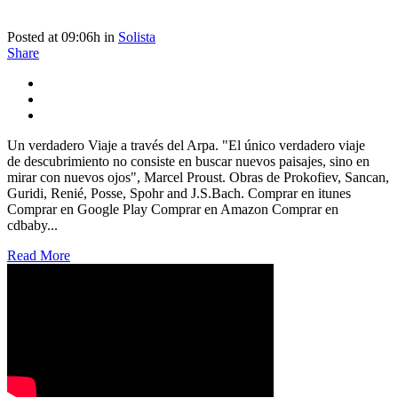
Posted at 09:06h
in
Solista
Share
Un verdadero Viaje a través del Arpa. "El único verdadero viaje
de descubrimiento no consiste en buscar nuevos paisajes, sino en
mirar con nuevos ojos", Marcel Proust. Obras de Prokofiev, Sancan,
Guridi, Renié, Posse, Spohr and J.S.Bach. Comprar en itunes
Comprar en Google Play Comprar en Amazon Comprar en
cdbaby...
Read More