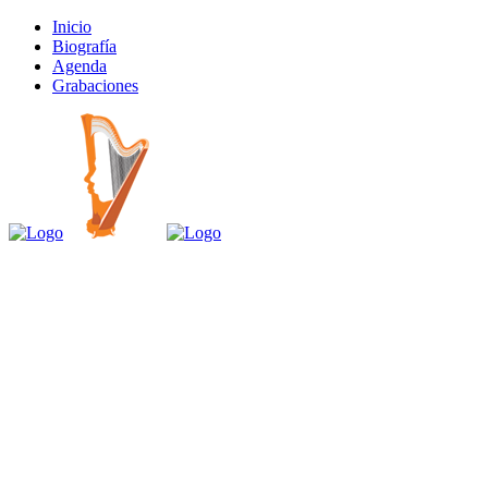
Inicio
Biografía
Agenda
Grabaciones