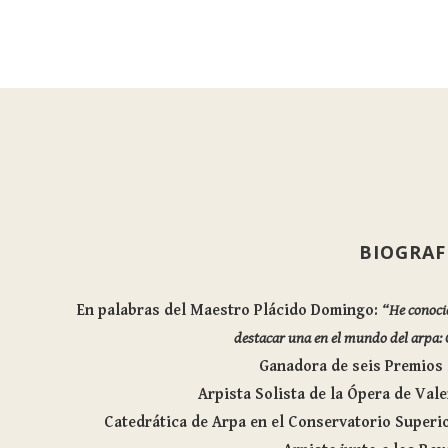
BIOGRAF
En palabras del Maestro Plácido Domingo:
“He conoci
destacar una en el mundo del arpa:
Ganadora de seis Premios 
Arpista Solista de la Ópera de Val
Catedrática de Arpa en el Conservatorio Superi