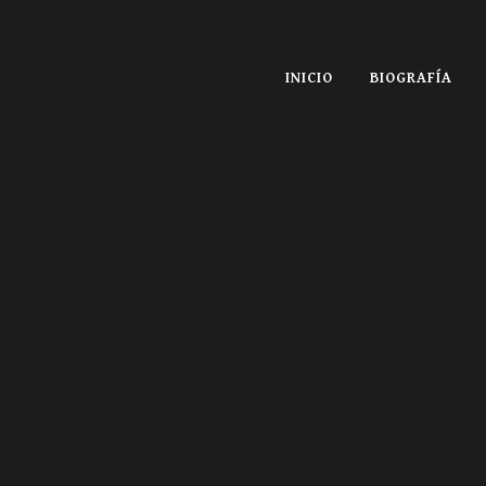
INICIO
BIOGRAFÍA