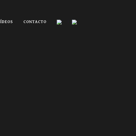
VÍDEOS
CONTACTO