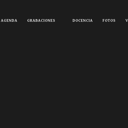
AGENDA
GRABACIONES
DOCENCIA
FOTOS