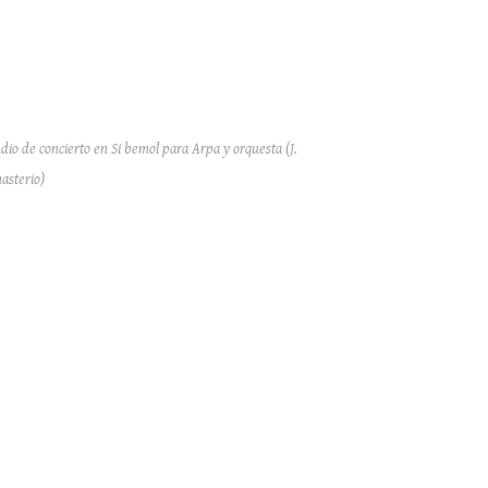
dio de concierto en Si bemol para Arpa y orquesta (J.
asterio)