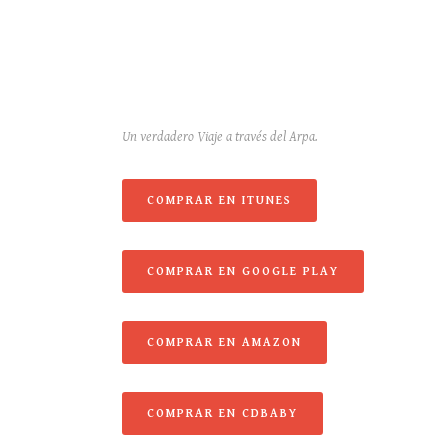
Un verdadero Viaje a través del Arpa.
COMPRAR EN ITUNES
COMPRAR EN GOOGLE PLAY
COMPRAR EN AMAZON
COMPRAR EN CDBABY