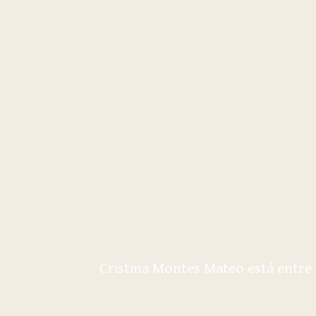
Cristina Montes Mateo está entre 