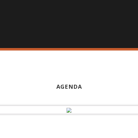
AGENDA