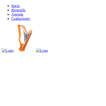
Inicio
Biografía
Agenda
Grabaciones