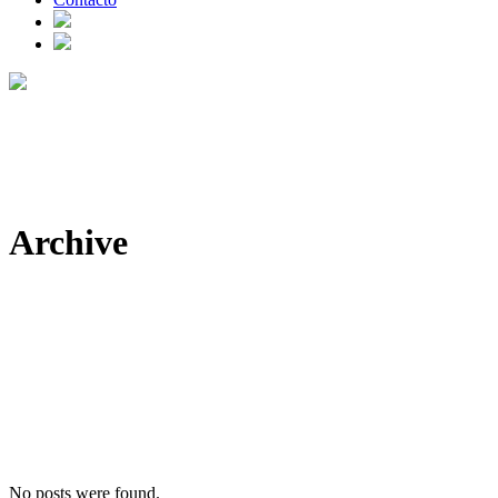
Archive
No posts were found.